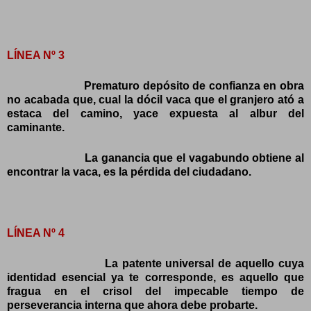
LÍNEA Nº 3
Prematuro depósito de confianza en obra
no acabada que, cual la dócil vaca que el granjero ató a
estaca del camino, yace expuesta al albur del
caminante.
La ganancia que el vagabundo obtiene al
encontrar la vaca, es la pérdida del ciudadano.
LÍNEA Nº 4
La patente universal de aquello cuya
identidad esencial ya te corresponde, es aquello que
fragua en el crisol del impecable tiempo de
perseverancia interna que ahora debe probarte.