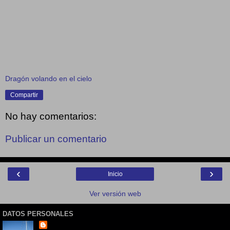
Dragón volando en el cielo
Compartir
No hay comentarios:
Publicar un comentario
‹
›
Inicio
Ver versión web
DATOS PERSONALES