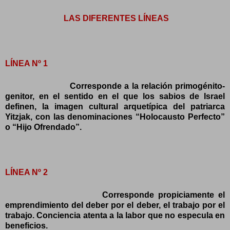
LAS DIFERENTES LÍNEAS
LÍNEA Nº 1
Corresponde a la relación primogénito-
genitor, en el sentido en el que los sabios de Israel
definen, la imagen cultural arquetípica del patriarca
Yitzjak, con las denominaciones “Holocausto Perfecto”
o “Hijo Ofrendado”.
LÍNEA Nº 2
Corresponde propiciamente el
emprendimiento del deber por el deber, el trabajo por el
trabajo. Conciencia atenta a la labor que no especula en
beneficios.