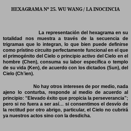
HEXAGRAMA Nº 25. WU WANG / LA INOCENCIA
La representación del hexagrama en su
totalidad nos muestra a través de la secuencia de
trigramas que lo integran, lo que bien puede definirse
como prístino circuito perfectamente funcional en el que
el primogénito del Cielo o principio activo del Cielo en el
hombre (Chen), consuma su labor específica o templo
de su vida (Ken), de acuerdo con los dictados (Sun), del
Cielo (Ch’ien).
No hay otros intereses de por medio, nada
ajeno lo conturba, responde al medio de acuerdo al
principio: “Elevado éxito que propicia la perseverancia”;
pero si no fuera a ser así… si consentimos el desvío de
la rectitud por otro abrigo, particular, el Cielo no cubrirá
ya nuestros actos sino con la desdicha.