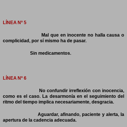
LÍNEA Nº 5
Mal que en inocente no halla causa o
complicidad, por sí mismo ha de pasar.
Sin medicamentos.
LÍNEA Nº 6
No confundir irreflexión con inocencia,
como es el caso. La desarmonía en el seguimiento del
ritmo del tiempo implica necesariamente, desgracia.
Aguardar, afinando, paciente y alerta, la
apertura de la cadencia adecuada.