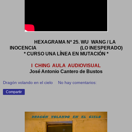
HEXAGRAMA Nº 25. WU WANG / LA
INOCENCIA (LO INESPERADO)
* CURSO UNA LÍNEA EN MUTACIÓN *
I CHING AULA AUDIOVISUAL
José Antonio Cantero de Bustos
Dragón volando en el cielo
No hay comentarios:
Compartir