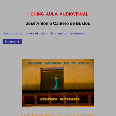
I CHING AULA AUDIOVISUAL
José Antonio Cantero de Bustos
Dragón volando en el cielo
No hay comentarios:
Compartir
REFLEXIÓN ORACULAR ALEATORIA