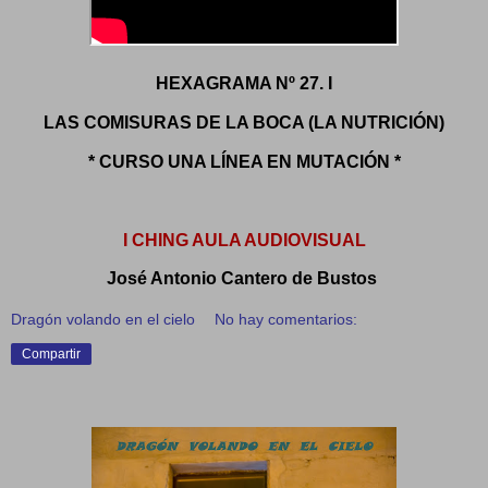
HEXAGRAMA Nº 27. I
LAS COMISURAS DE LA BOCA (LA NUTRICIÓN)
* CURSO UNA LÍNEA EN MUTACIÓN *
I CHING AULA AUDIOVISUAL
José Antonio Cantero de Bustos
Dragón volando en el cielo
No hay comentarios:
Compartir