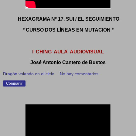
HEXAGRAMA Nº 17. SUI / EL SEGUIMIENTO
* CURSO DOS LÍNEAS EN MUTACIÓN *
I CHING AULA AUDIOVISUAL
José Antonio Cantero de Bustos
Dragón volando en el cielo
No hay comentarios:
Compartir