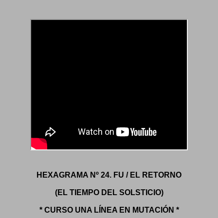
HEXAGRAMA Nº 24. FU / EL RETORNO
(EL TIEMPO DEL SOLSTICIO)
* CURSO UNA LÍNEA EN MUTACIÓN *