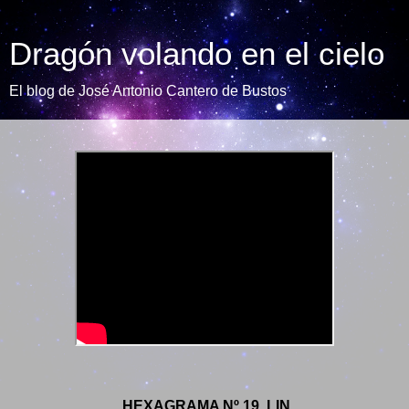
Dragón volando en el cielo
El blog de José Antonio Cantero de Bustos
HEXAGRAMA Nº 19. LIN