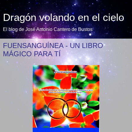
Dragón volando en el cielo
El blog de José Antonio Cantero de Bustos
FUENSANGUÍNEA - UN LIBRO
MÁGICO PARA TÍ