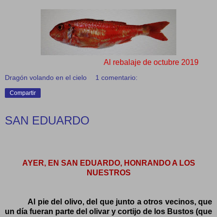
Al rebalaje de octubre 2019
Dragón volando en el cielo
1 comentario:
Compartir
SAN EDUARDO
AYER, EN SAN EDUARDO, HONRANDO A LOS
NUESTROS
Al pie del olivo, del que junto a otros vecinos, que
un día fueran parte del olivar y cortijo de los Bustos (que