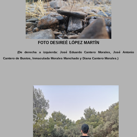
FOTO DESIREÉ LÓPEZ MARTÍN
(De derecha a izquierda: José Eduardo Cantero Morales, José Antonio
Cantero de Bustos, Inmaculada Morales Manchado y Diana Cantero Morales.)