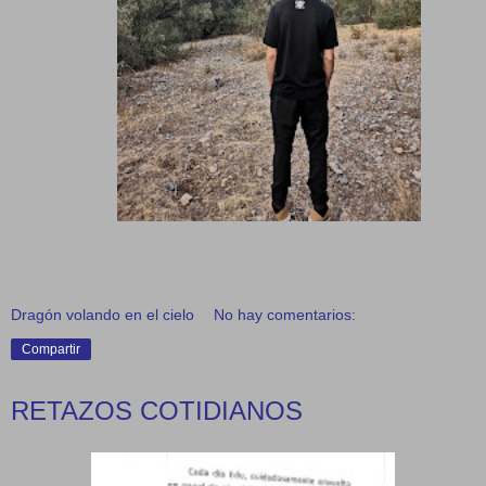
Dragón volando en el cielo
No hay comentarios:
Compartir
RETAZOS COTIDIANOS