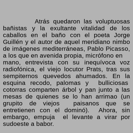
Atrás quedaron las voluptuosas
bañistas y la exultante vitalidad de los
caballos en el baño con el poeta Jorge
Guillén y el autor de aquel meridiano nimbo
de imágenes mediterráneas, Pablo Picasso,
a los que en avenida propia, micrófono en
mano, entrevista con su inequívoca voz
radiofónica, el viejo locutor Prats, tras sus
sempiternos quevedos ahumados. En la
esquina recodo, palomas y bulliciosas
cotorras comparten árbol y pan junto a las
mesas de quienes se lo han arrimao (un
grupito de viejos paisanos que se
entretienen con el dominó). Ahora, sin
embargo, empuja el levante a virar por
sudoeste a babor.