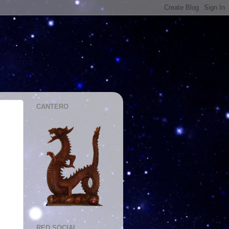
CANTERO
RED SOCIAL