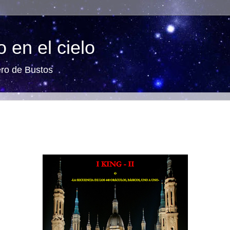
 en el cielo
ero de Bustos