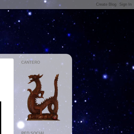
CANTERO
RED SOCIAL