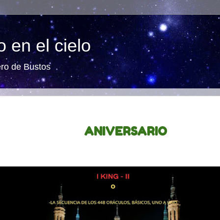
 en el cielo
ero de Bustos
ANIVERSARIO