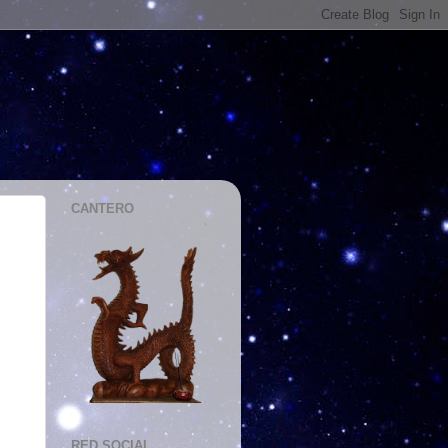
CANTERO
RED SOCIAL