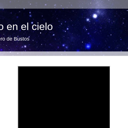
 en el cielo
ero de Bustos