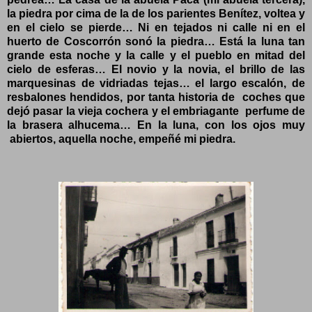
la piedra por cima de la de los parientes Benítez, voltea y
en el cielo se pierde… Ni en tejados ni calle ni en el
huerto de Coscorrón sonó la piedra… Está la luna tan
grande esta noche y la calle y el pueblo en mitad del
cielo de esferas… El novio y la novia, el brillo de las
marquesinas de vidriadas tejas… el largo escalón, de
resbalones hendidos, por tanta historia de
coches que
dejó pasar la vieja cochera y el embriagante
perfume de
la brasera alhucema… En la luna, con los ojos muy
abiertos, aquella noche, empeñé mi piedra.