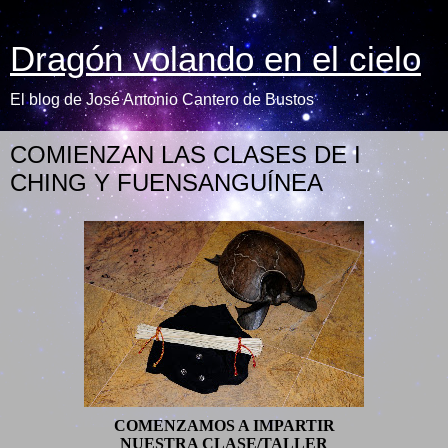
Dragón volando en el cielo
El blog de José Antonio Cantero de Bustos
COMIENZAN LAS CLASES DE I
CHING Y FUENSANGUÍNEA
COMENZAMOS A IMPARTIR
NUESTRA CLASE/TALLER