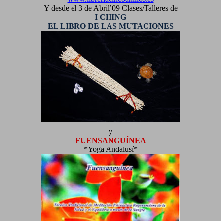
Y desde el 3 de Abril’09 Clases/Talleres de
I CHING
EL LIBRO DE LAS MUTACIONES
y
FUENSANGUÍNEA
*Yoga Andalusí*