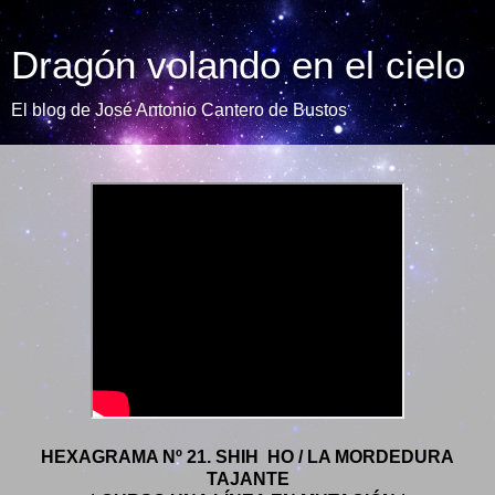
Dragón volando en el cielo
El blog de José Antonio Cantero de Bustos
HEXAGRAMA Nº 21. SHIH HO / LA MORDEDURA
TAJANTE