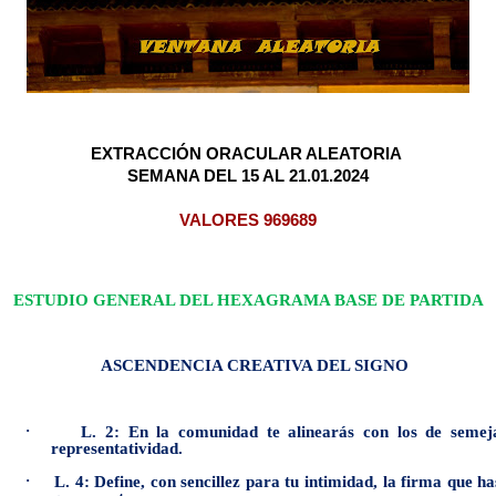
EXTRACCIÓN ORACULAR ALEATORIA
SEMANA DEL 15 AL 21.01.2024
VALORES 969689
ESTUDIO GENERAL DEL HEXAGRAMA BASE DE PARTIDA
ASCENDENCIA CREATIVA DEL SIGNO
·
L. 2: En la comunidad te alinearás con los de semej
representatividad.
·
L. 4: Define, con sencillez para tu intimidad, la firma que ha