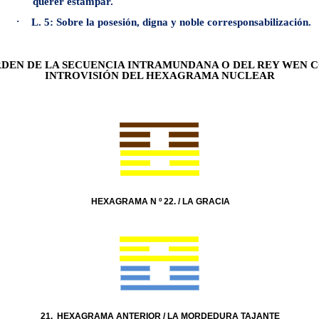
querer estampar.
·
L. 5: Sobre la posesión, digna y noble corresponsabilización.
DEN DE LA SECUENCIA INTRAMUNDANA O DEL REY WEN 
INTROVISIÓN DEL HEXAGRAMA NUCLEAR
HEXAGRAMA N º 22. / LA GRACIA
21. HEXAGRAMA ANTERIOR / LA MORDEDURA TAJANTE