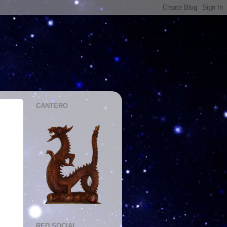
CANTERO
RED SOCIAL