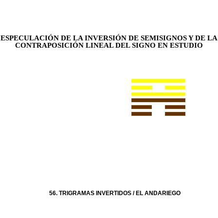
ESPECULACIÓN DE LA INVERSIÓN DE SEMISIGNOS Y DE LA
CONTRAPOSICIÓN LINEAL DEL SIGNO EN ESTUDIO
56. TRIGRAMAS INVERTIDOS / EL ANDARIEGO