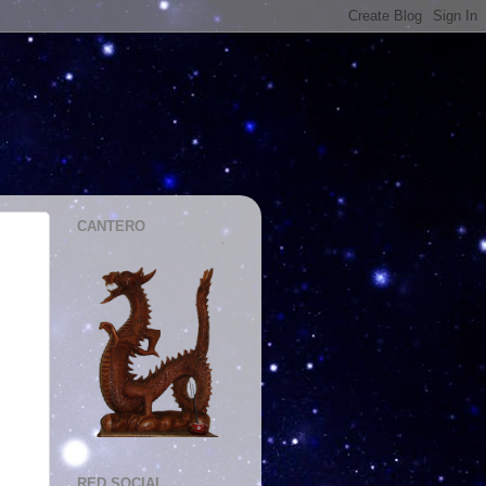
CANTERO
RED SOCIAL