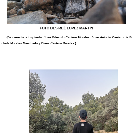
FOTO DESIREÉ LÓPEZ MARTÍN
(De derecha a izquierda: José Eduardo Cantero Morales, José Antonio Cantero de Bu
culada Morales Manchado y Diana Cantero Morales.)