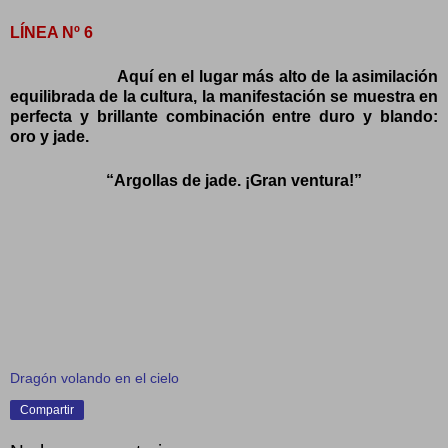
LÍNEA Nº 6
Aquí en el lugar más alto de la asimilación
equilibrada de la cultura, la manifestación se muestra en
perfecta y brillante combinación entre duro y blando:
oro y jade.
“Argollas de jade. ¡Gran ventura!”
Dragón volando en el cielo
Compartir