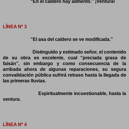
“En el caldero hay alimento.” ¡Ventura!
LÍNEA Nº 3
“El asa del caldero se ve modificada.”
Distinguido y estimado señor, el contenido
de su obra es excelente, cual “preciada grasa de
faisán”, sin embargo y como consecuencia de la
arribada ahora de algunas reparaciones, su segura
convalidación pública sufrirá retraso hasta la llegada de
las primeras lluvias.
Espiritualmente incuestionable, hasta la
ventura.
LÍNEA Nº 4