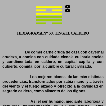
HEXAGRAMA Nº 50. TING/EL CALDERO
De comer carne cruda de caza con cavernal
crudeza, a comida con cuidada ciencia culinaria cocida
y condimentada en caldero, en capital capilla y con
cubierto, comida, por la cumbre cultural civilizada.
Los mejores bienes, de las más distintas
procedencias, transformados por sabia mano, y a través
del viento y el fuego alzado y ofrecido a la divinidad en
sagrado caldero, como alimento de los dignos.
Así el ser humano, mediante laboriosa y