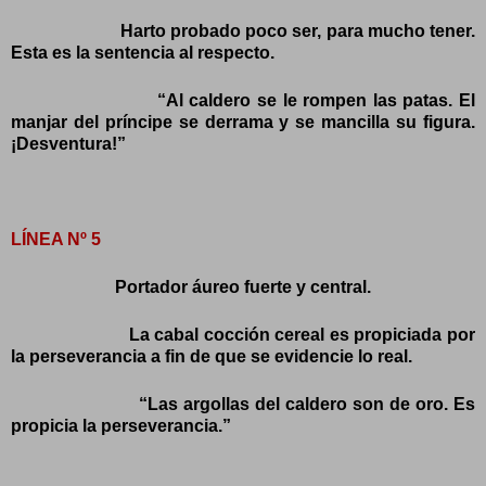
Harto probado poco ser, para mucho tener.
Esta es la sentencia al respecto.
“Al caldero se le rompen las patas. El
manjar del príncipe se derrama y se mancilla su figura.
¡Desventura!”
LÍNEA Nº 5
Portador áureo fuerte y central.
La cabal cocción cereal es propiciada por
la perseverancia a fin de que se evidencie lo real.
“Las argollas del caldero son de oro. Es
propicia la perseverancia.”