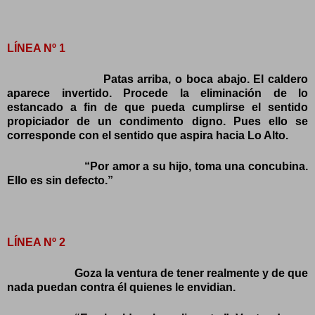
LÍNEA Nº 1
Patas arriba, o boca abajo. El caldero
aparece invertido. Procede la eliminación de lo
estancado a fin de que pueda cumplirse el sentido
propiciador de un condimento digno. Pues ello se
corresponde con el sentido que aspira hacia Lo Alto.
“Por amor a su hijo, toma una concubina.
Ello es sin defecto.”
LÍNEA Nº 2
Goza la ventura de tener realmente y de que
nada puedan contra él quienes le envidian.